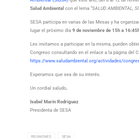
Salud Ambiental
con el lema “
SALUD AMBIENTAL, S
SESA participa en varias de las Mesas y ha organiza
lugar el próximo día
9 de noviembre de 15h a 16:45
Les invitamos a participar en la misma, pueden obten
Congreso consultando en el enlace a la página del 
https://www.saludambiental.org/actividades/congres
Esperamos que sea de su interés.
Un cordial saludo,
Isabel Marín Rodríguez
Presidenta de SESA
REUNIONES
SESA