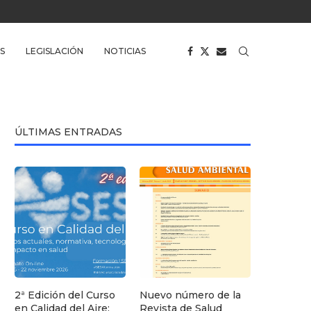
S
LEGISLACIÓN
NOTICIAS
ÚLTIMAS ENTRADAS
2ª Edición del Curso
Nuevo número de la
en Calidad del Aire:
Revista de Salud