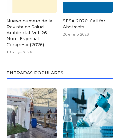
Nuevo número de la
SESA 2026: Call for
Revista de Salud
Abstracts
Ambiental: Vol. 26
26 enero 2026
Núm. Especial
Congreso (2026)
13 mayo 2026
ENTRADAS POPULARES