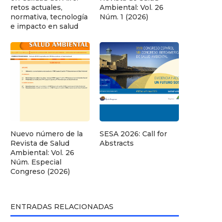
retos actuales,
Ambiental: Vol. 26
normativa, tecnología
Núm. 1 (2026)
e impacto en salud
Nuevo número de la
SESA 2026: Call for
Revista de Salud
Abstracts
Ambiental: Vol. 26
Núm. Especial
Congreso (2026)
ENTRADAS RELACIONADAS