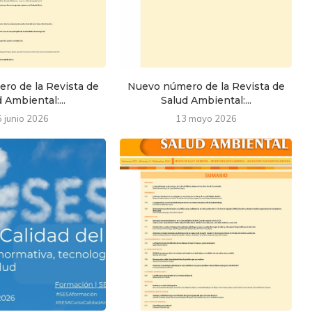
ro de la Revista de
Nuevo número de la Revista de
 Ambiental:...
Salud Ambiental:...
5 junio 2026
13 mayo 2026