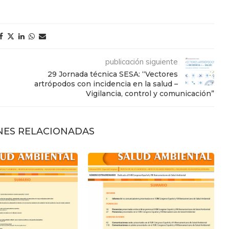
publicación siguiente
29 Jornada técnica SESA: “Vectores
artrópodos con incidencia en la salud –
Vigilancia, control y comunicación”
NES RELACIONADAS