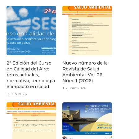
2ª Edición del Curso
Nuevo número de la
en Calidad del Aire:
Revista de Salud
retos actuales,
Ambiental: Vol. 26
normativa, tecnología
Núm. 1 (2026)
e impacto en salud
15 junio 2026
3 julio 2026