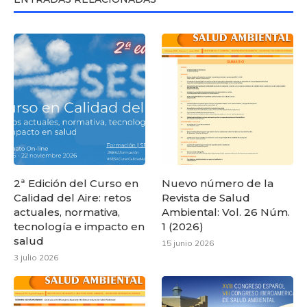
2ª Edición del Curso en
Nuevo número de la
Calidad del Aire: retos
Revista de Salud
actuales, normativa,
Ambiental: Vol. 26 Núm.
tecnología e impacto en
1 (2026)
salud
15 junio 2026
3 julio 2026