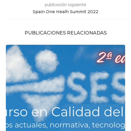
publicación siguiente
Spain One Healh Summit 2022
PUBLICACIONES RELACIONADAS