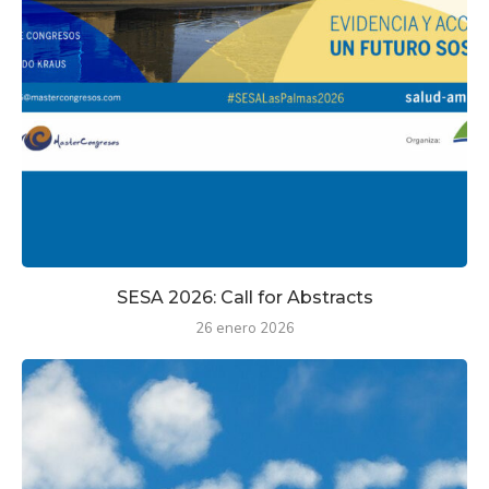
SESA 2026: Call for Abstracts
26 enero 2026