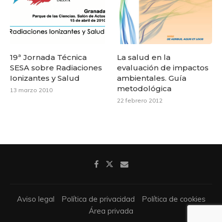
19ª Jornada Técnica
La salud en la
SESA sobre Radiaciones
evaluación de impactos
Ionizantes y Salud
ambientales. Guía
metodológica
13 marzo 2010
22 febrero 2012
Aviso legal
Política de privacidad
Política de cookies
Área privada