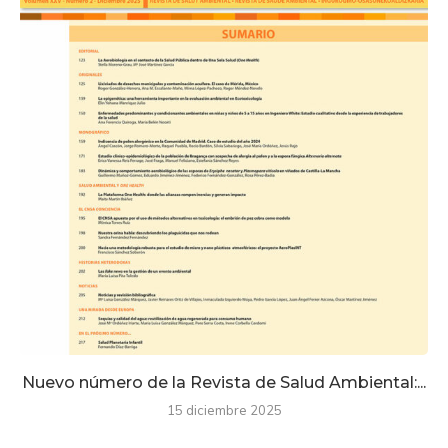
Nuevo número de la Revista de Salud Ambiental:...
15 diciembre 2025