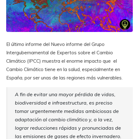
El último informe del Nuevo informe del Grupo
Intergubernamental de Expertos sobre el Cambio
Climático (IPCC) muestra el enorme impacto que el
Cambio Climático tiene en la salud, especialmente en
España, por ser unas de las regiones más vulnerables.
A fin de evitar una mayor pérdida de vidas,
biodiversidad e infraestructura, es preciso
tomar urgentemente medidas ambiciosas de
adaptación al cambio climático y, a la vez,
lograr reducciones rápidas y pronunciadas de
las emisiones de gases de efecto invernadero.