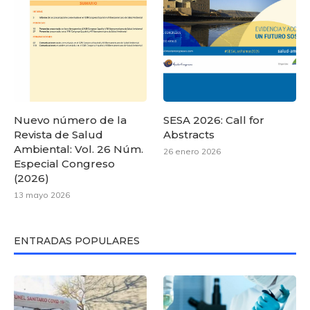
Nuevo número de la
SESA 2026: Call for
Revista de Salud
Abstracts
Ambiental: Vol. 26 Núm.
26 enero 2026
Especial Congreso
(2026)
13 mayo 2026
ENTRADAS POPULARES