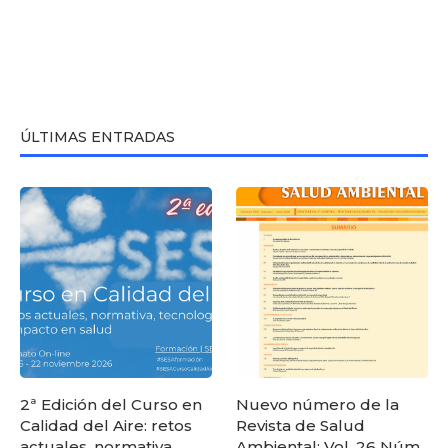
ÚLTIMAS ENTRADAS
2ª Edición del Curso en
Nuevo número de la
Calidad del Aire: retos
Revista de Salud
actuales, normativa,
Ambiental: Vol. 26 Núm.