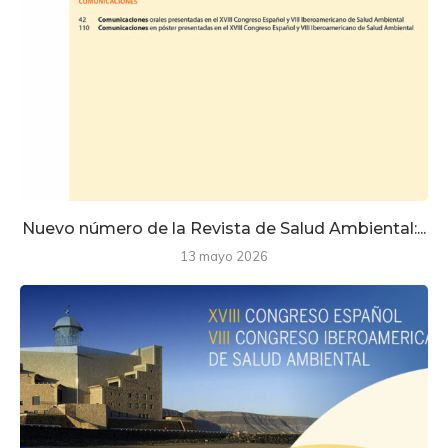
Nuevo número de la Revista de Salud Ambiental:...
13 mayo 2026