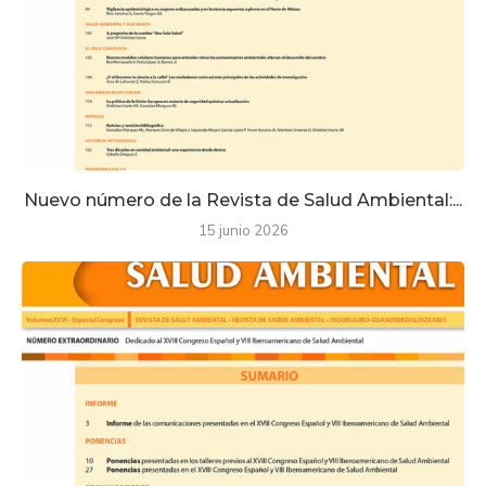
Nuevo número de la Revista de Salud Ambiental:...
15 junio 2026