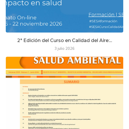
2ª Edición del Curso en Calidad del Aire:...
3 julio 2026