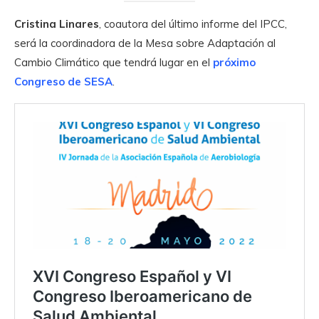
Cristina Linares
, coautora del último informe del IPCC,
será la coordinadora de la Mesa sobre Adaptación al
Cambio Climático que tendrá lugar en el
próximo
Congreso de SESA
.