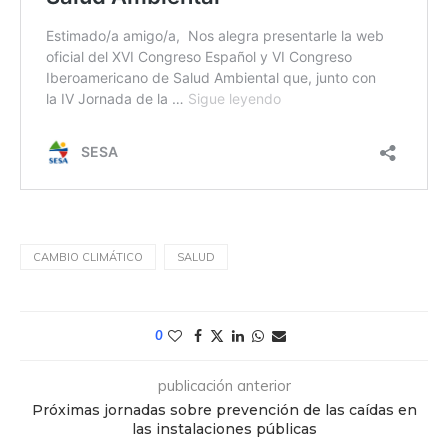
CAMBIO CLIMÁTICO
SALUD
0
publicación anterior
Próximas jornadas sobre prevención de las caídas en
las instalaciones públicas