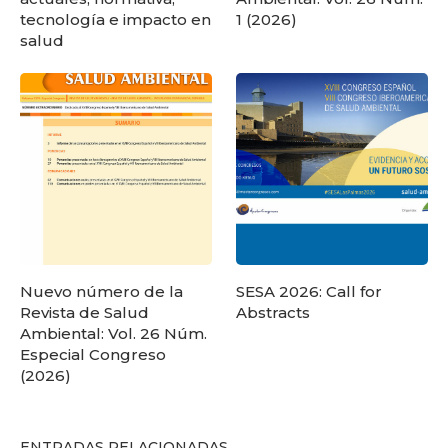
tecnología e impacto en
1 (2026)
salud
Nuevo número de la
SESA 2026: Call for
Revista de Salud
Abstracts
Ambiental: Vol. 26 Núm.
Especial Congreso
(2026)
ENTRADAS RELACIONADAS