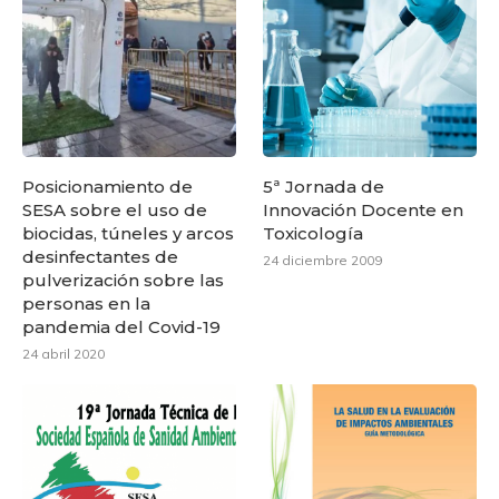
Posicionamiento de
5ª Jornada de
SESA sobre el uso de
Innovación Docente en
biocidas, túneles y arcos
Toxicología
desinfectantes de
24 diciembre 2009
pulverización sobre las
personas en la
pandemia del Covid-19
24 abril 2020