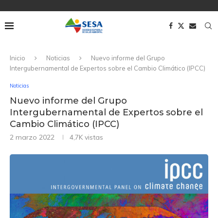
Inicio
Noticias
Nuevo informe del Grupo
Intergubernamental de Expertos sobre el Cambio Climático (IPCC)
Noticias
Nuevo informe del Grupo
Intergubernamental de Expertos sobre el
Cambio Climático (IPCC)
2 marzo 2022
4,7K
vistas