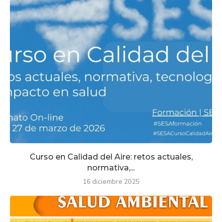
Curso en Calidad del Aire: retos actuales,
normativa,...
16 diciembre 2025