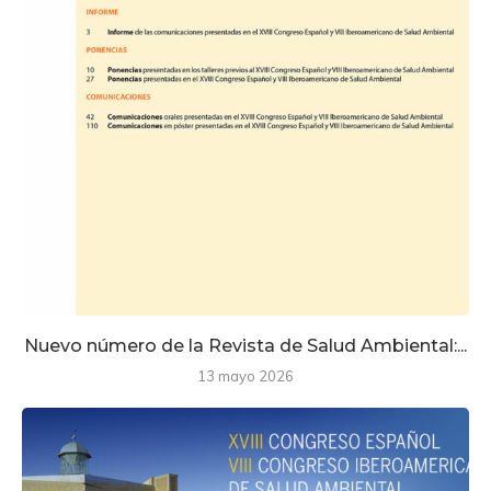
Nuevo número de la Revista de Salud Ambiental:...
13 mayo 2026