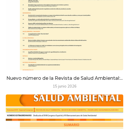
Nuevo número de la Revista de Salud Ambiental:...
15 junio 2026