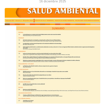
16 diciembre 2025