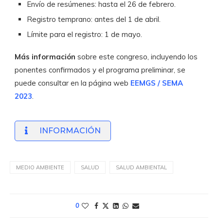
Envío de resúmenes: hasta el 26 de febrero.
Registro temprano: antes del 1 de abril.
Límite para el registro: 1 de mayo.
Más información
sobre este congreso, incluyendo los
ponentes confirmados y el programa preliminar, se
puede consultar en la página web
EEMGS / SEMA
2023
.
INFORMACIÓN
MEDIO AMBIENTE
SALUD
SALUD AMBIENTAL
0