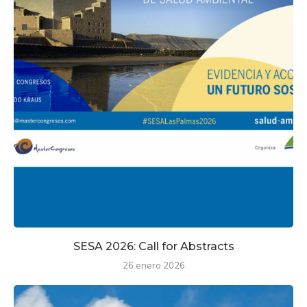
SESA 2026: Call for Abstracts
26 enero 2026