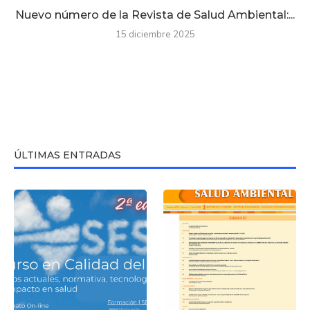
Nuevo número de la Revista de Salud Ambiental:...
15 diciembre 2025
ÚLTIMAS ENTRADAS