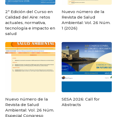
2ª Edición del Curso en
Nuevo número de la
Calidad del Aire: retos
Revista de Salud
actuales, normativa,
Ambiental: Vol. 26 Núm.
tecnología e impacto en
1 (2026)
salud
Nuevo número de la
SESA 2026: Call for
Revista de Salud
Abstracts
Ambiental: Vol. 26 Núm.
Especial Congreso