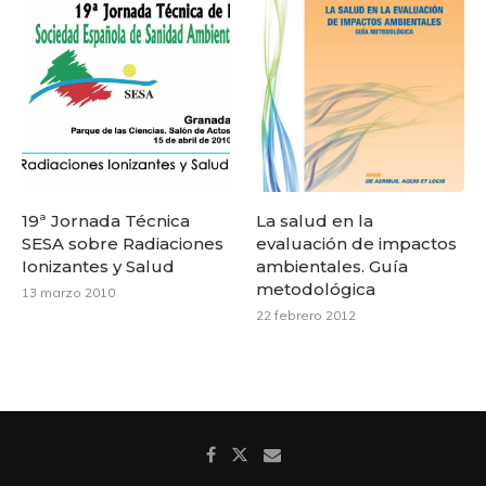
19ª Jornada Técnica
La salud en la
SESA sobre Radiaciones
evaluación de impactos
Ionizantes y Salud
ambientales. Guía
metodológica
13 marzo 2010
22 febrero 2012