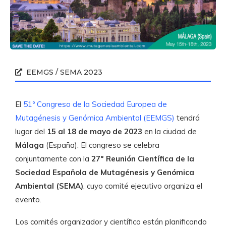
EEMGS / SEMA 2023
El
51º Congreso de la Sociedad Europea de
Mutagénesis y Genómica Ambiental (EEMGS)
tendrá
lugar del
15 al 18 de mayo de 2023
en la ciudad de
Málaga
(España). El congreso se celebra
conjuntamente con la
27º Reunión Científica de la
Sociedad Española de Mutagénesis y Genómica
Ambiental (SEMA)
, cuyo comité ejecutivo organiza el
evento.
Los comités organizador y científico están planificando