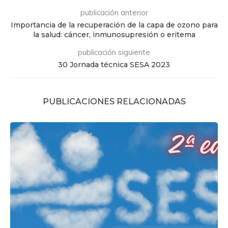
publicación anterior
Importancia de la recuperación de la capa de ozono para
la salud: cáncer, inmunosupresión o eritema
publicación siguiente
30 Jornada técnica SESA 2023
PUBLICACIONES RELACIONADAS