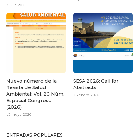
3 julio 2026
Nuevo número de la
SESA 2026: Call for
Revista de Salud
Abstracts
Ambiental: Vol. 26 Núm.
26 enero 2026
Especial Congreso
(2026)
13 mayo 2026
ENTRADAS POPULARES