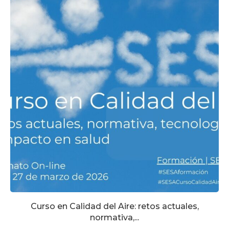
Curso en Calidad del Aire: retos actuales,
normativa,...