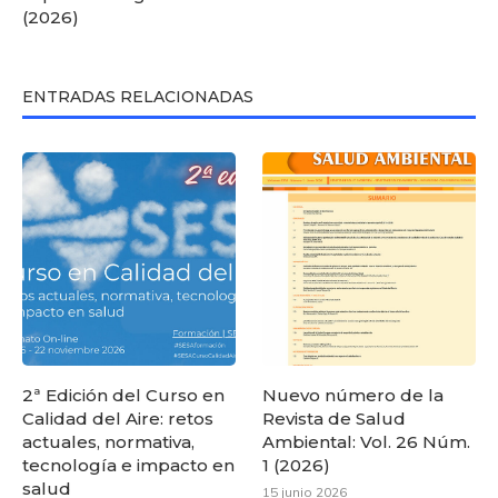
(2026)
ENTRADAS RELACIONADAS
2ª Edición del Curso en
Nuevo número de la
Calidad del Aire: retos
Revista de Salud
actuales, normativa,
Ambiental: Vol. 26 Núm.
tecnología e impacto en
1 (2026)
salud
15 junio 2026