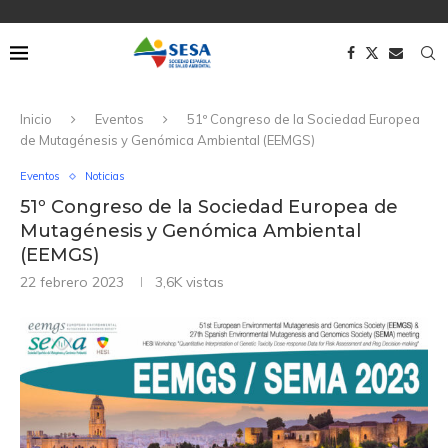
Inicio
Eventos
51º Congreso de la Sociedad Europea
de Mutagénesis y Genómica Ambiental (EEMGS)
Eventos
Noticias
51º Congreso de la Sociedad Europea de
Mutagénesis y Genómica Ambiental
(EEMGS)
22 febrero 2023
3,6K
vistas