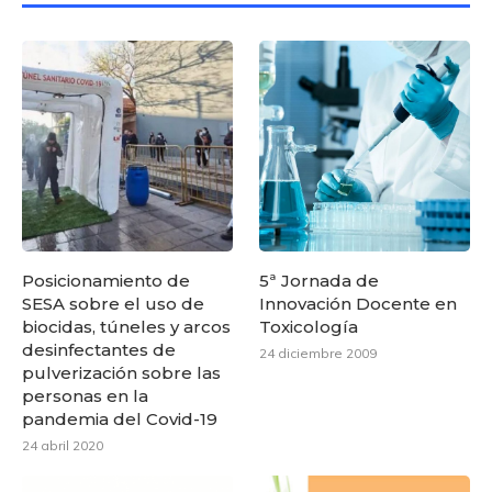
Posicionamiento de
5ª Jornada de
SESA sobre el uso de
Innovación Docente en
biocidas, túneles y arcos
Toxicología
desinfectantes de
24 diciembre 2009
pulverización sobre las
personas en la
pandemia del Covid-19
24 abril 2020