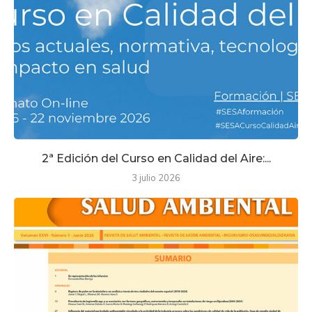
2ª Edición del Curso en Calidad del Aire:...
3 julio 2026