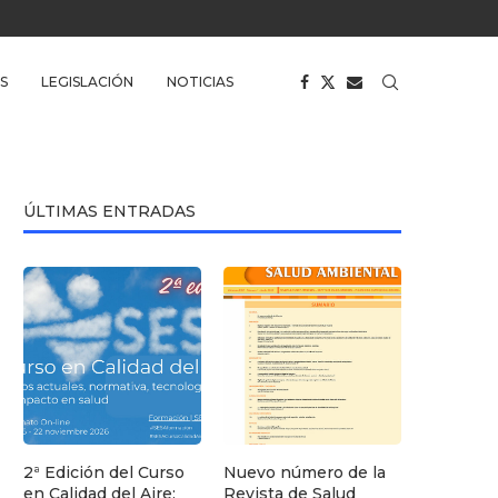
S
LEGISLACIÓN
NOTICIAS
ÚLTIMAS ENTRADAS
2ª Edición del Curso
Nuevo número de la
en Calidad del Aire:
Revista de Salud