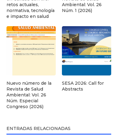
retos actuales,
Ambiental: Vol. 26
normativa, tecnología
Núm. 1 (2026)
e impacto en salud
Nuevo número de la
SESA 2026: Call for
Revista de Salud
Abstracts
Ambiental: Vol. 26
Núm. Especial
Congreso (2026)
ENTRADAS RELACIONADAS