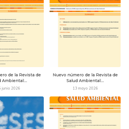
ro de la Revista de
Nuevo número de la Revista de
 Ambiental:...
Salud Ambiental:...
5 junio 2026
13 mayo 2026