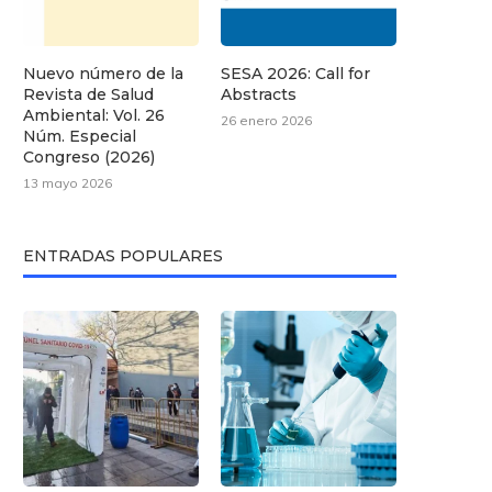
Nuevo número de la
SESA 2026: Call for
Revista de Salud
Abstracts
Ambiental: Vol. 26
26 enero 2026
Núm. Especial
Congreso (2026)
13 mayo 2026
ENTRADAS POPULARES