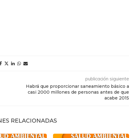
publicación siguiente
Habrá que proporcionar saneamiento básico a
casi 2000 millones de personas antes de que
acabe 2015
NES RELACIONADAS