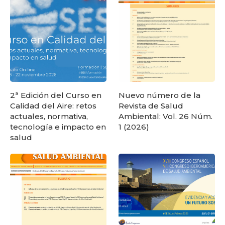
2ª Edición del Curso en
Nuevo número de la
Calidad del Aire: retos
Revista de Salud
actuales, normativa,
Ambiental: Vol. 26 Núm.
tecnología e impacto en
1 (2026)
salud