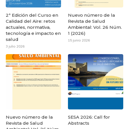
2ª Edición del Curso en
Nuevo número de la
Calidad del Aire: retos
Revista de Salud
actuales, normativa,
Ambiental: Vol. 26 Núm.
tecnología e impacto en
1 (2026)
salud
15 junio 2026
3 julio 2026
Nuevo número de la
SESA 2026: Call for
Revista de Salud
Abstracts