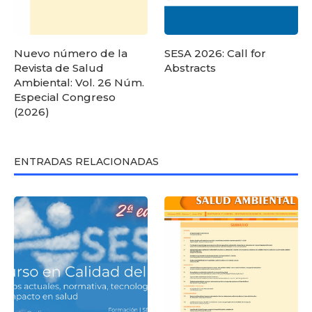
Nuevo número de la
SESA 2026: Call for
Revista de Salud
Abstracts
Ambiental: Vol. 26 Núm.
Especial Congreso
(2026)
ENTRADAS RELACIONADAS