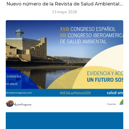
Nuevo número de la Revista de Salud Ambiental:...
13 mayo 2026