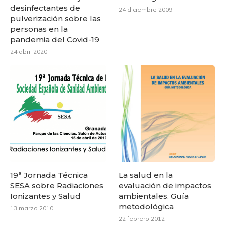
desinfectantes de
24 diciembre 2009
pulverización sobre las
personas en la
pandemia del Covid-19
24 abril 2020
19ª Jornada Técnica
La salud en la
SESA sobre Radiaciones
evaluación de impactos
Ionizantes y Salud
ambientales. Guía
metodológica
13 marzo 2010
22 febrero 2012