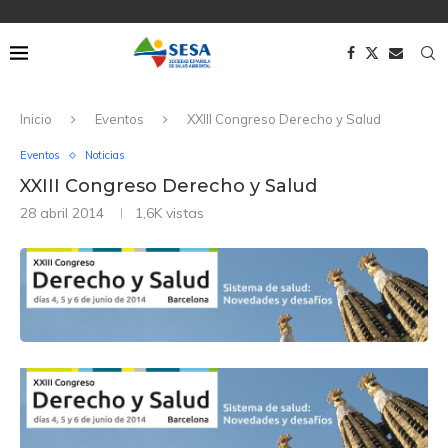
Inicio
Eventos
XXIII Congreso Derecho y Salud
Eventos
Noticias
XXIII Congreso Derecho y Salud
28 abril 2014
1,6K
vistas