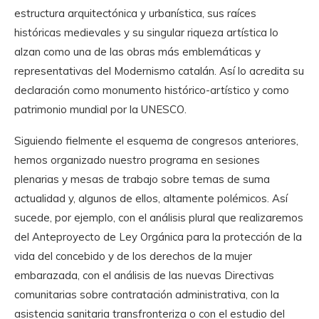
estructura arquitectónica y urbanística, sus raíces
históricas medievales y su singular riqueza artística lo
alzan como una de las obras más emblemáticas y
representativas del Modernismo catalán. Así lo acredita su
declaración como monumento histórico-artístico y como
patrimonio mundial por la UNESCO.
Siguiendo fielmente el esquema de congresos anteriores,
hemos organizado nuestro programa en sesiones
plenarias y mesas de trabajo sobre temas de suma
actualidad y, algunos de ellos, altamente polémicos. Así
sucede, por ejemplo, con el análisis plural que realizaremos
del Anteproyecto de Ley Orgánica para la protección de la
vida del concebido y de los derechos de la mujer
embarazada, con el análisis de las nuevas Directivas
comunitarias sobre contratación administrativa, con la
asistencia sanitaria transfronteriza o con el estudio del