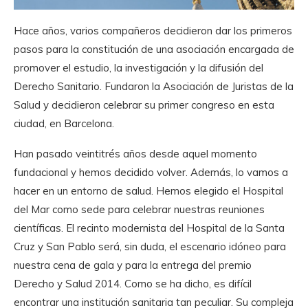
Hace años, varios compañeros decidieron dar los primeros
pasos para la constitución de una asociación encargada de
promover el estudio, la investigación y la difusión del
Derecho Sanitario. Fundaron la Asociación de Juristas de la
Salud y decidieron celebrar su primer congreso en esta
ciudad, en Barcelona.
Han pasado veintitrés años desde aquel momento
fundacional y hemos decidido volver. Además, lo vamos a
hacer en un entorno de salud. Hemos elegido el Hospital
del Mar como sede para celebrar nuestras reuniones
científicas. El recinto modernista del Hospital de la Santa
Cruz y San Pablo será, sin duda, el escenario idóneo para
nuestra cena de gala y para la entrega del premio
Derecho y Salud 2014. Como se ha dicho, es difícil
encontrar una institución sanitaria tan peculiar. Su compleja