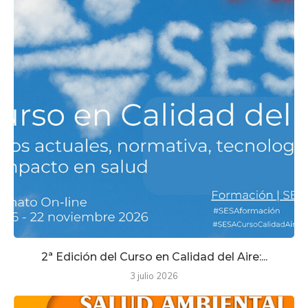
2ª Edición del Curso en Calidad del Aire:...
3 julio 2026