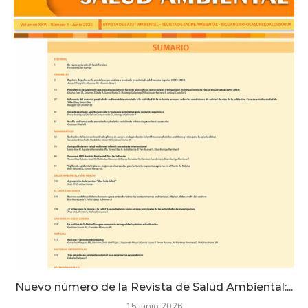
Nuevo número de la Revista de Salud Ambiental:...
15 junio 2026