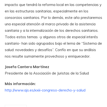
impacto que tendrá la reforma local en las competencias y
en las estructuras sanitarias, especialmente en los
consorcios sanitarios. Por lo demás, este año prestaremos
una especial atención al marco privado de la asistencia
sanitaria y a la internalización de los derechos sanitarios.
Todos estos temas -y algunos otros de especial interés
sanitario- han sido agrupados bajo el lema de “Sistema de
salud: novedades y desafíos”. Confío en que su análisis
nos resulte sumamente provechoso y enriquecedor.
Josefa Cantero Martínez
Presidente de la Asociación de Juristas de la Salud
Más información:
http://www.ajs.es/xxiii-congreso-derecho-y-salud