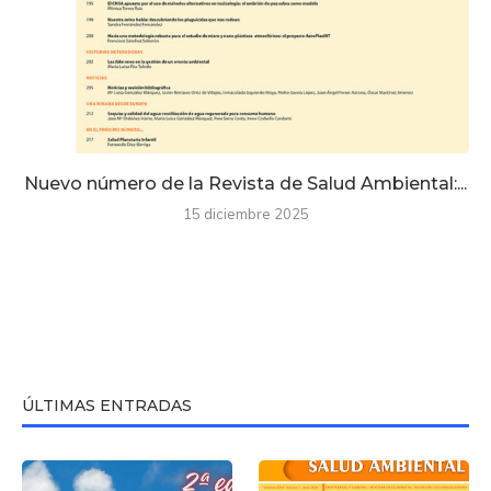
Nuevo número de la Revista de Salud Ambiental:...
15 diciembre 2025
ÚLTIMAS ENTRADAS