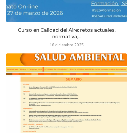
Curso en Calidad del Aire: retos actuales,
normativa,...
16 diciembre 2025