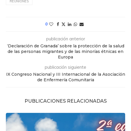
REUNIONES
0
publicación anterior
‘Declaración de Granada’ sobre la protección de la salud
de las personas migrantes y de las minorías étnicas en
Europa
publicación siguiente
IX Congreso Nacional y III Internacional de la Asociación
de Enfermería Comunitaria
PUBLICACIONES RELACIONADAS