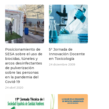
Posicionamiento de
5ª Jornada de
SESA sobre el uso de
Innovación Docente
biocidas, túneles y
en Toxicología
arcos desinfectantes
24 diciembre 2009
de pulverización
sobre las personas
en la pandemia del
Covid-19
24 abril 2020