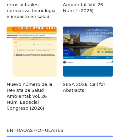
retos actuales,
Ambiental: Vol. 26
normativa, tecnología
Núm. 1 (2026)
e impacto en salud
Nuevo número de la
SESA 2026: Call for
Revista de Salud
Abstracts
Ambiental: Vol. 26
Núm. Especial
Congreso (2026)
ENTRADAS POPULARES