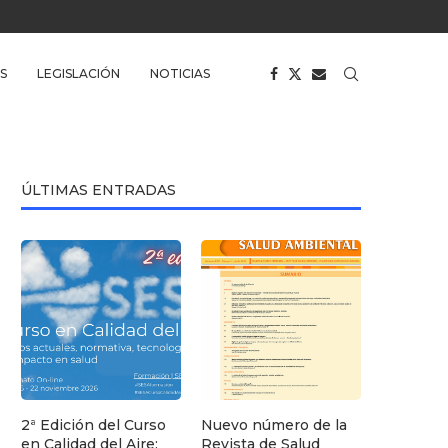
S
LEGISLACIÓN
NOTICIAS
ÚLTIMAS ENTRADAS
2ª Edición del Curso
Nuevo número de la
en Calidad del Aire:
Revista de Salud