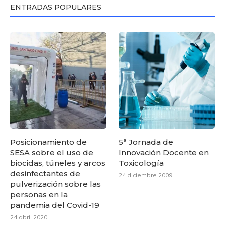
ENTRADAS POPULARES
Posicionamiento de
5ª Jornada de
SESA sobre el uso de
Innovación Docente en
biocidas, túneles y arcos
Toxicología
desinfectantes de
24 diciembre 2009
pulverización sobre las
personas en la
pandemia del Covid-19
24 abril 2020