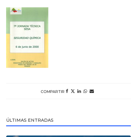
COMPARTIR
ÚLTIMAS ENTRADAS