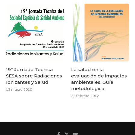
19ª Jornada Técnica
La salud en la
SESA sobre Radiaciones
evaluación de impactos
Ionizantes y Salud
ambientales. Guía
metodológica
13 marzo 2010
22 febrero 2012