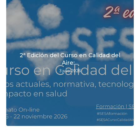
2ª Edición del Curso en Calidad del
Aire:...
3 julio 2026