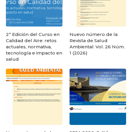
2ª Edición del Curso en
Nuevo número de la
Calidad del Aire: retos
Revista de Salud
actuales, normativa,
Ambiental: Vol. 26 Núm.
tecnología e impacto en
1 (2026)
salud