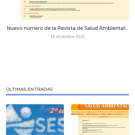
Nuevo número de la Revista de Salud Ambiental:...
15 diciembre 2025
ÚLTIMAS ENTRADAS