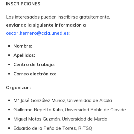
INSCRIPCIONES:
Los interesados pueden inscribirse gratuitamente,
enviando la siguiente información a
oscar.herrero@ccia.uned.es
:
Nombre:
Apellidos:
Centro de trabajo:
Correo electrónico:
Organizan:
Mª José González Muñoz, Universidad de Alcalá
Guillermo Repetto Kuhn, Universidad Pablo de Olavide
Miguel Motas Guzmán, Universidad de Murcia
Eduardo de la Peña de Torres, RITSQ