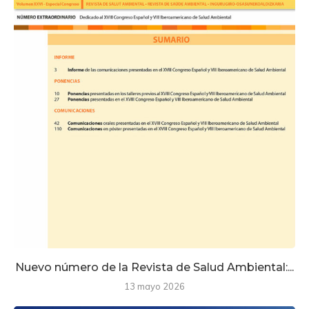
Nuevo número de la Revista de Salud Ambiental:...
13 mayo 2026