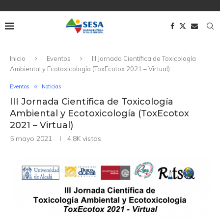
Inicio
Eventos
III Jornada Científica de Toxicología
Ambiental y Ecotoxicología (ToxEcotox 2021 – Virtual)
Eventos
Noticias
III Jornada Científica de Toxicología
Ambiental y Ecotoxicología (ToxEcotox
2021 – Virtual)
5 mayo 2021
4,8K
vistas