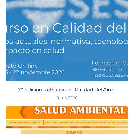
2ª Edición del Curso en Calidad del Aire:...
3 julio 2026