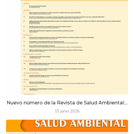
Nuevo número de la Revista de Salud Ambiental:...
15 junio 2026