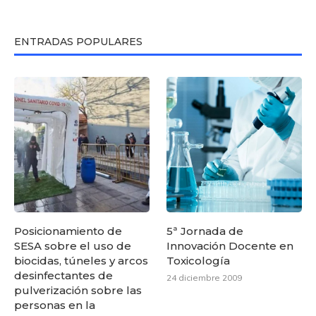
ENTRADAS POPULARES
Posicionamiento de
5ª Jornada de
SESA sobre el uso de
Innovación Docente en
biocidas, túneles y arcos
Toxicología
desinfectantes de
24 diciembre 2009
pulverización sobre las
personas en la