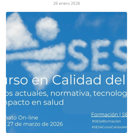
26 enero 2026