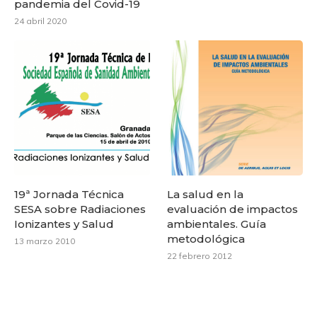
pandemia del Covid-19
24 abril 2020
19ª Jornada Técnica
La salud en la
SESA sobre Radiaciones
evaluación de impactos
Ionizantes y Salud
ambientales. Guía
metodológica
13 marzo 2010
22 febrero 2012