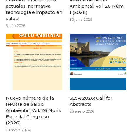
actuales, normativa,
Ambiental: Vol. 26 Núm.
tecnología e impacto en
1 (2026)
salud
15 junio 2026
3 julio 2026
Nuevo número de la
SESA 2026: Call for
Revista de Salud
Abstracts
Ambiental: Vol. 26 Núm.
26 enero 2026
Especial Congreso
(2026)
13 mayo 2026