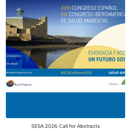
SESA 2026: Call for Abstracts