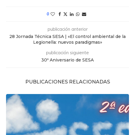
0
publicación anterior
28 Jornada Técnica SESA | «El control ambiental de la
Legionella: nuevos paradigmas»
publicación siguiente
30º Aniversario de SESA
PUBLICACIONES RELACIONADAS