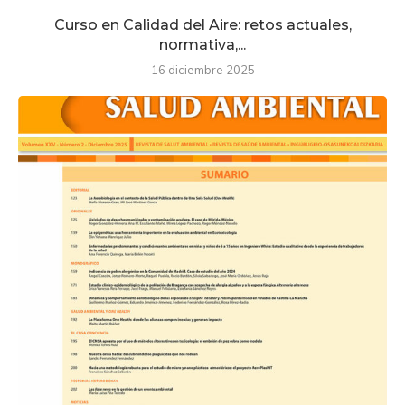
Curso en Calidad del Aire: retos actuales,
normativa,...
16 diciembre 2025