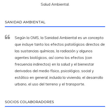
Salud Ambiental.
SANIDAD AMBIENTAL
Según la OMS, la Sanidad Ambiental es un concepto
que incluye tanto los efectos patológicos directos de
las sustancias químicas, la radiación y algunos
agentes biológicos, así como los efectos (con
frecuencia indirectos) en la salud y el bienestar
derivados del medio físico, psicológico, social y
estático en general; incluida la vivienda, el desarrollo
urbano, el uso del terreno y el transporte.
SOCIOS COLABORADORES