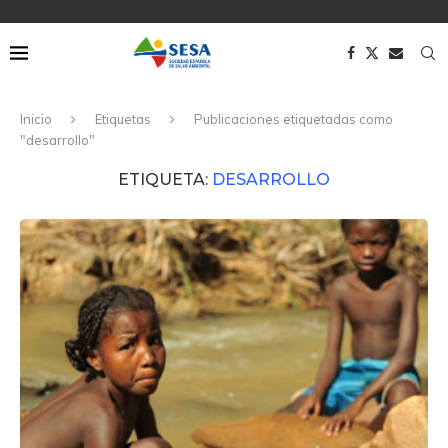
Inicio
Etiquetas
Publicaciones etiquetadas como
"desarrollo"
ETIQUETA:
DESARROLLO