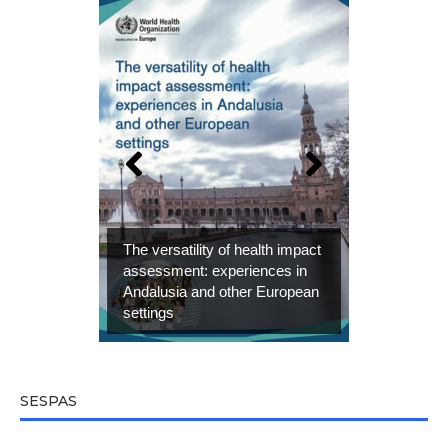
The versatility of health impact
assessment: experiences in
Andalusia and other European
settings
SESPAS