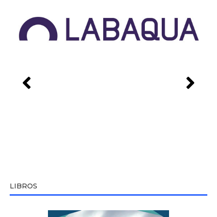
LIBROS