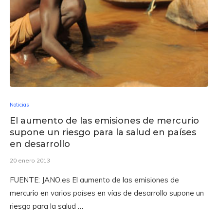
Noticias
El aumento de las emisiones de mercurio
supone un riesgo para la salud en países
en desarrollo
20 enero 2013
FUENTE: JANO.es El aumento de las emisiones de
mercurio en varios países en vías de desarrollo supone un
riesgo para la salud …