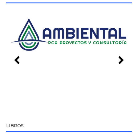
LIBROS