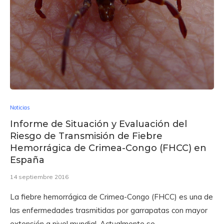
Noticias
Informe de Situación y Evaluación del
Riesgo de Transmisión de Fiebre
Hemorrágica de Crimea-Congo (FHCC) en
España
14 septiembre 2016
La fiebre hemorrágica de Crimea-Congo (FHCC) es una de
las enfermedades trasmitidas por garrapatas con mayor
extensión a nivel mundial. Actualmente se …