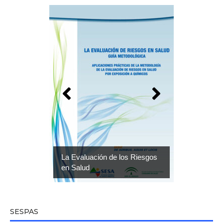
La Evaluación de los Riesgos
en Salud
SESPAS