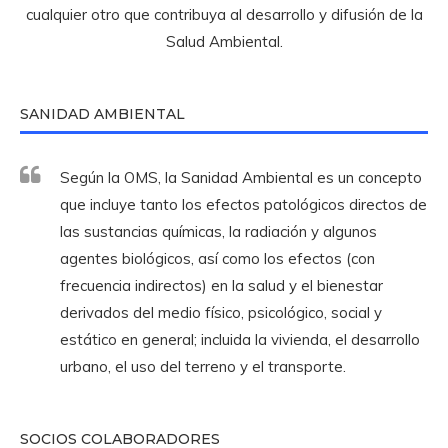
cualquier otro que contribuya al desarrollo y difusión de la
Salud Ambiental.
SANIDAD AMBIENTAL
Según la OMS, la Sanidad Ambiental es un concepto
que incluye tanto los efectos patológicos directos de
las sustancias químicas, la radiación y algunos
agentes biológicos, así como los efectos (con
frecuencia indirectos) en la salud y el bienestar
derivados del medio físico, psicológico, social y
estático en general; incluida la vivienda, el desarrollo
urbano, el uso del terreno y el transporte.
SOCIOS COLABORADORES