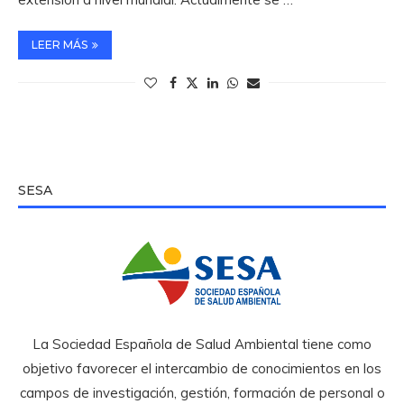
LEER MÁS
SESA
La Sociedad Española de Salud Ambiental tiene como
objetivo favorecer el intercambio de conocimientos en los
campos de investigación, gestión, formación de personal o